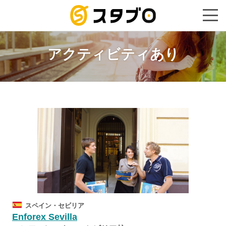
手続き代
アクティビティあり
スペイン・セビリア
Enforex Sevilla