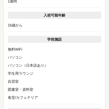
1週間
入校可能年齢
16歳から
学校施設
無料WiFi
パソコン
パソコン（日本語あり）
学生用ラウンジ
自習室
図書室・資料室
食堂/カフェテリア