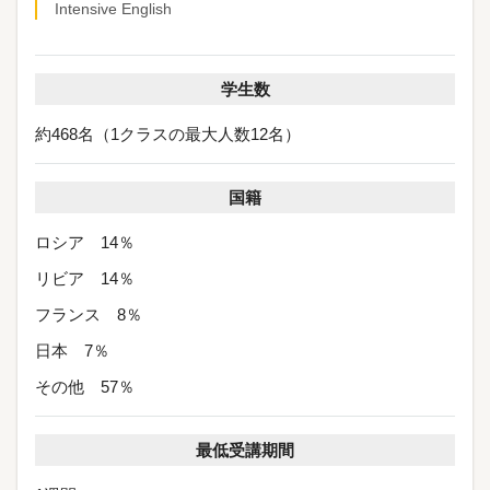
Intensive English
学生数
約468名（1クラスの最大人数12名）
国籍
ロシア 14％
リビア 14％
フランス 8％
日本 7％
その他 57％
最低受講期間