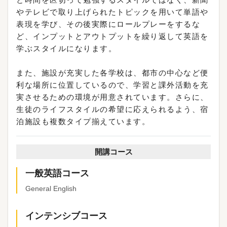
やテレビで取り上げられたトピックを用いて単語や
表現を学び、その後実際にロールプレーをするな
ど、インプットとアウトプットを繰り返して英語を
学ぶスタイルになります。
また、施設が充実した各学校は、都市の中心など便
利な場所に位置しているので、学習と課外活動を充
実させるための環境が用意されています。さらに、
生徒のライフスタイルの希望に応えられるよう、宿
泊施設も複数タイプ揃えています。
開講コース
一般英語コース
General English
インテンシブコース