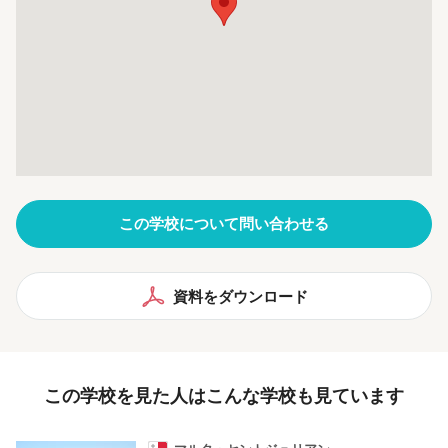
この学校について問い合わせる
資料をダウンロード
この学校を見た人はこんな学校も見ています