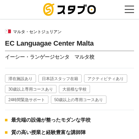
手続き代
マルタ・セントジュリアン
EC Languagae Center Malta
イーシー・ランゲージセンタ マルタ校
滞在施設あり
日本語スタッフ在籍
アクティビティあり
30歳以上専用コースあり
大規模な学校
24時間緊急サポート
50歳以上の専用コースあり
最先端の設備が整ったモダンな学校
質の高い授業と経験豊富な講師陣