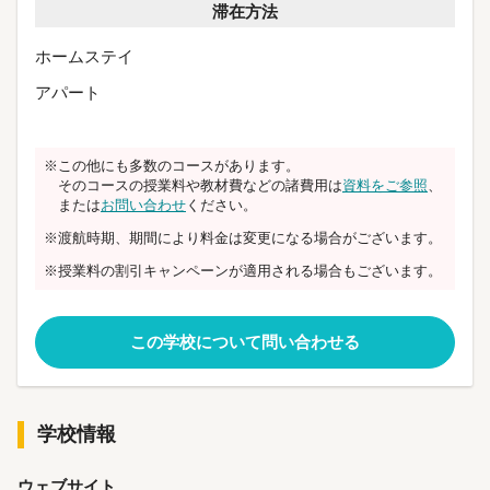
滞在方法
ホームステイ
アパート
※この他にも多数のコースがあります。
そのコースの授業料や教材費などの諸費用は
資料をご参照
、
または
お問い合わせ
ください。
※渡航時期、期間により料金は変更になる場合がございます。
※授業料の割引キャンペーンが適用される場合もございます。
この学校について問い合わせる
学校情報
ウェブサイト