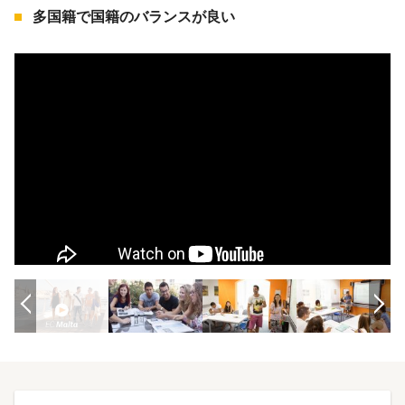
多国籍で国籍のバランスが良い