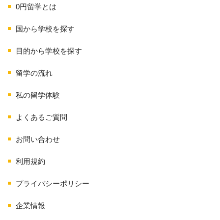
0円留学とは
国から学校を探す
目的から学校を探す
留学の流れ
私の留学体験
よくあるご質問
お問い合わせ
利用規約
プライバシーポリシー
企業情報