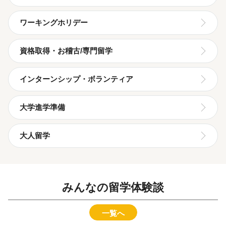
ワーキングホリデー
資格取得・お稽古/専門留学
インターンシップ・ボランティア
大学進学準備
大人留学
みんなの留学体験談
一覧へ