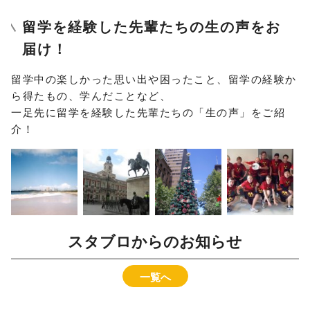
留学を経験した先輩たちの生の声をお
届け！
留学中の楽しかった思い出や困ったこと、留学の経験か
ら得たもの、学んだことなど、
一足先に留学を経験した先輩たちの「生の声」をご紹
介！
スタブロからのお知らせ
一覧へ