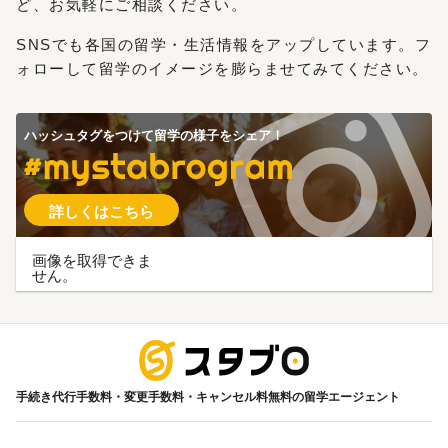
ど、お気軽にご相談ください。
SNSでも各国の留学・生活情報をアップしています。フ
ォローして留学のイメージを膨らませてみてください。
ハッシュタグをつけて留学の様子をシェア！
#mystabrogram
詳しくはこちら
画像を取得できま
せん。
海外留学
手続き代行手数料・変更手数料・キャンセル料無料の留学エージェント