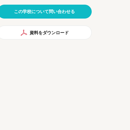
この学校について問い合わせる
資料をダウンロード