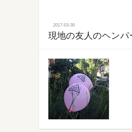
2017-03-30
現地の友人のヘンパ