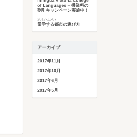
inlingua Victoria College
of Languages – 授業料の
割引キャンペーン実施中！
2017-11-07
留学する都市の選び方
アーカイブ
2017年11月
2017年10月
2017年6月
2017年5月