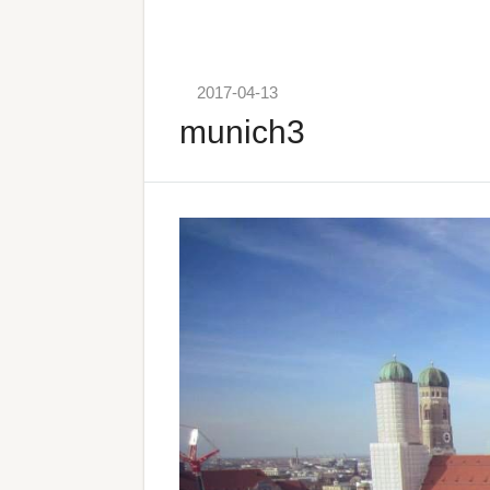
2017-04-13
munich3