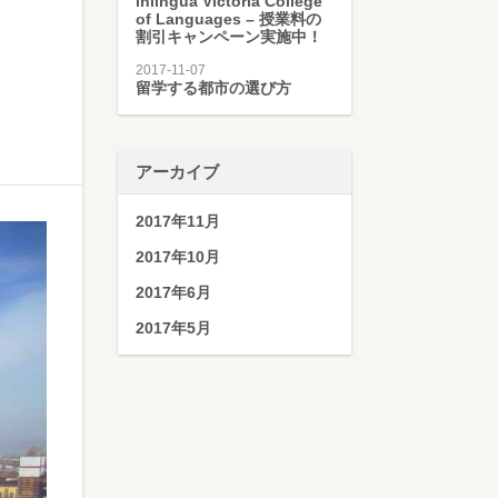
inlingua Victoria College
of Languages – 授業料の
割引キャンペーン実施中！
2017-11-07
留学する都市の選び方
アーカイブ
2017年11月
2017年10月
2017年6月
2017年5月