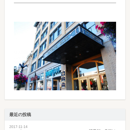
最近の投稿
2017-11-14