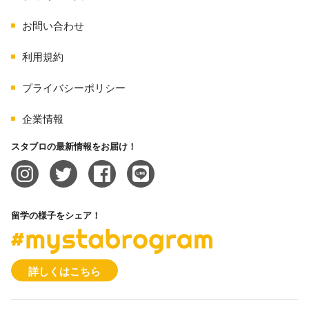
お問い合わせ
利用規約
プライバシーポリシー
企業情報
スタブロの最新情報をお届け！
留学の様子をシェア！
#mystabrogram
詳しくはこちら