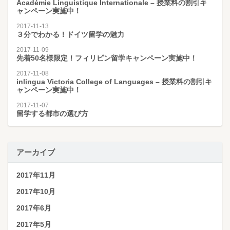
Académie Linguistique Internationale – 授業料の割引キ
ャンペーン実施中！
2017-11-13
３分でわかる！ドイツ留学の魅力
2017-11-09
先着50名様限定！フィリピン留学キャンペーン実施中！
2017-11-08
inlingua Victoria College of Languages – 授業料の割引キ
ャンペーン実施中！
2017-11-07
留学する都市の選び方
アーカイブ
2017年11月
2017年10月
2017年6月
2017年5月