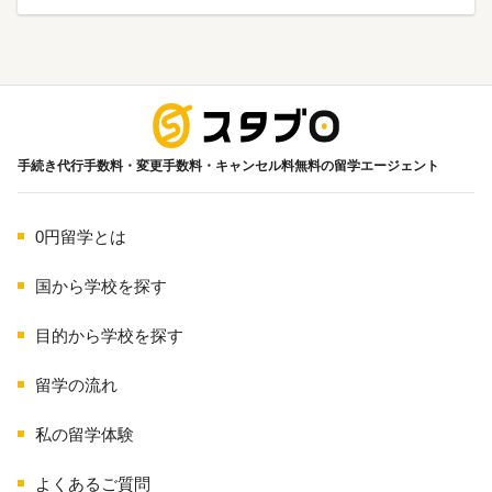
海外留学
手続き代行手数料・変更手数料・キャンセル料無料の留学エージェント
0円留学とは
国から学校を探す
目的から学校を探す
留学の流れ
私の留学体験
よくあるご質問