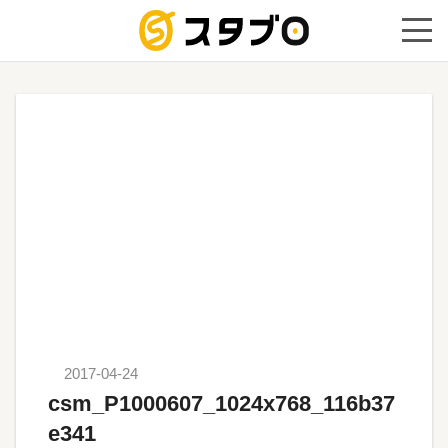
手続き代
2017-04-24
csm_P1000607_1024x768_116b37
e341