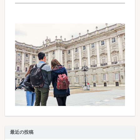
最近の投稿