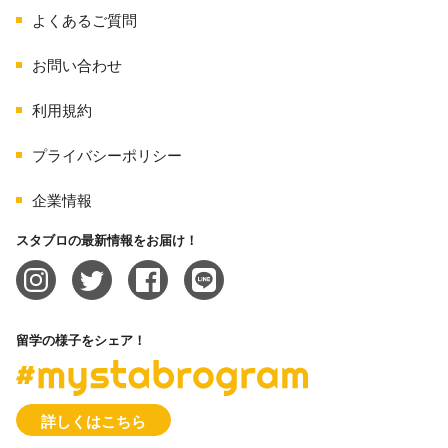
よくあるご質問
お問い合わせ
利用規約
プライバシーポリシー
企業情報
スタブロの最新情報をお届け！
留学の様子をシェア！
#mystabrogram
詳しくはこちら