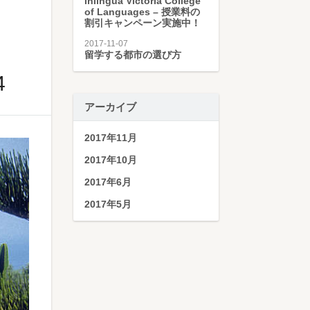
inlingua Victoria College
of Languages – 授業料の
割引キャンペーン実施中！
2017-11-07
留学する都市の選び方
4
アーカイブ
2017年11月
2017年10月
2017年6月
2017年5月