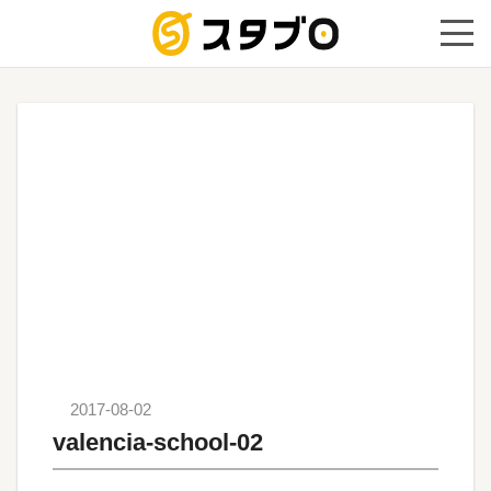
手続き代
2017-08-02
valencia-school-02