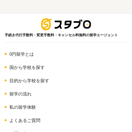
海外留学
手続き代行手数料・変更手数料・キャンセル料無料の留学エージェント
0円留学とは
国から学校を探す
目的から学校を探す
留学の流れ
私の留学体験
よくあるご質問