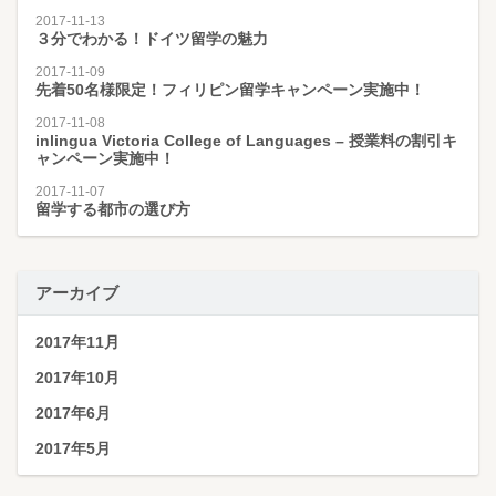
2017-11-13
３分でわかる！ドイツ留学の魅力
2017-11-09
先着50名様限定！フィリピン留学キャンペーン実施中！
2017-11-08
inlingua Victoria College of Languages – 授業料の割引キ
ャンペーン実施中！
2017-11-07
留学する都市の選び方
アーカイブ
2017年11月
2017年10月
2017年6月
2017年5月