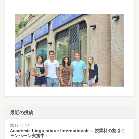
最近の投稿
2017-11-14
Académie Linguistique Internationale – 授業料の割引キ
ャンペーン実施中！