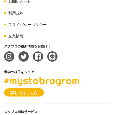
お問い合わせ
利用規約
プライバシーポリシー
企業情報
スタブロの最新情報をお届け！
留学の様子をシェア！
#mystabrogram
詳しくはこちら
スタブロ姉妹サービス