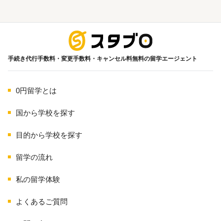
海外留学
手続き代行手数料・変更手数料・キャンセル料無料の留学エージェント
0円留学とは
国から学校を探す
目的から学校を探す
留学の流れ
私の留学体験
よくあるご質問