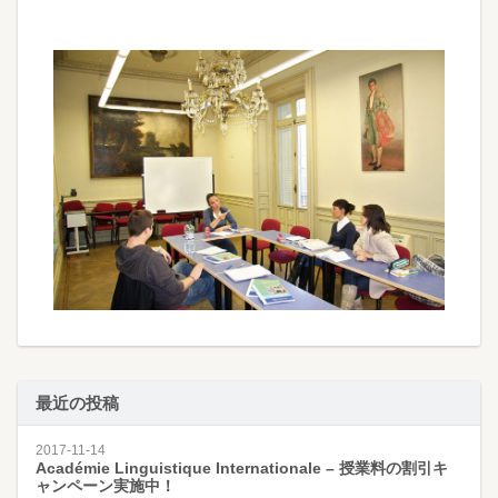
最近の投稿
2017-11-14
Académie Linguistique Internationale – 授業料の割引キ
ャンペーン実施中！