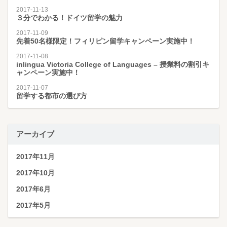
2017-11-13
３分でわかる！ドイツ留学の魅力
2017-11-09
先着50名様限定！フィリピン留学キャンペーン実施中！
2017-11-08
inlingua Victoria College of Languages – 授業料の割引キ
ャンペーン実施中！
2017-11-07
留学する都市の選び方
アーカイブ
2017年11月
2017年10月
2017年6月
2017年5月