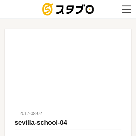
手続き代
2017-08-02
sevilla-school-04