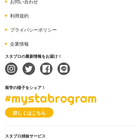
お問い合わせ
利用規約
プライバシーポリシー
企業情報
スタブロの最新情報をお届け！
留学の様子をシェア！
#mystabrogram
詳しくはこちら
スタブロ姉妹サービス