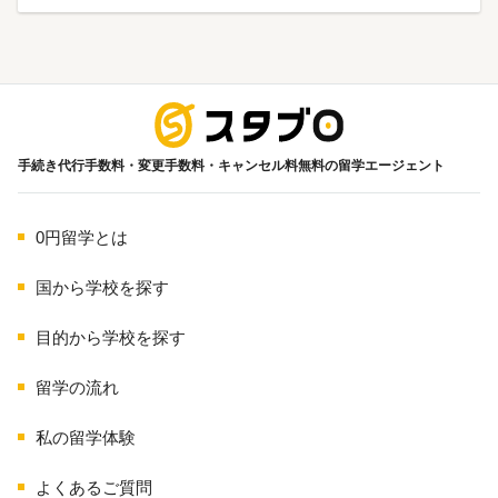
海外留学
手続き代行手数料・変更手数料・キャンセル料無料の留学エージェント
0円留学とは
国から学校を探す
目的から学校を探す
留学の流れ
私の留学体験
よくあるご質問