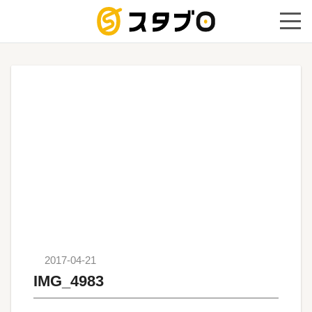
手続き代
2017-04-21
IMG_4983