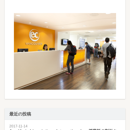
最近の投稿
2017-11-14