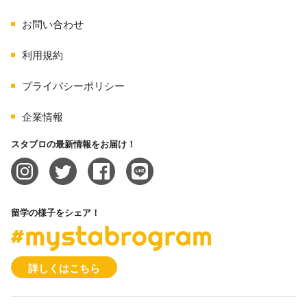
お問い合わせ
利用規約
プライバシーポリシー
企業情報
スタブロの最新情報をお届け！
留学の様子をシェア！
#mystabrogram
詳しくはこちら