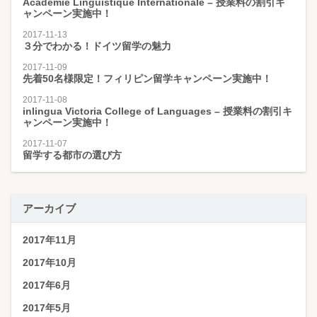
Académie Linguistique Internationale – 授業料の割引キ
ャンペーン実施中！
2017-11-13
３分でわかる！ドイツ留学の魅力
2017-11-09
先着50名様限定！フィリピン留学キャンペーン実施中！
2017-11-08
inlingua Victoria College of Languages – 授業料の割引キ
ャンペーン実施中！
2017-11-07
留学する都市の選び方
アーカイブ
2017年11月
2017年10月
2017年6月
2017年5月