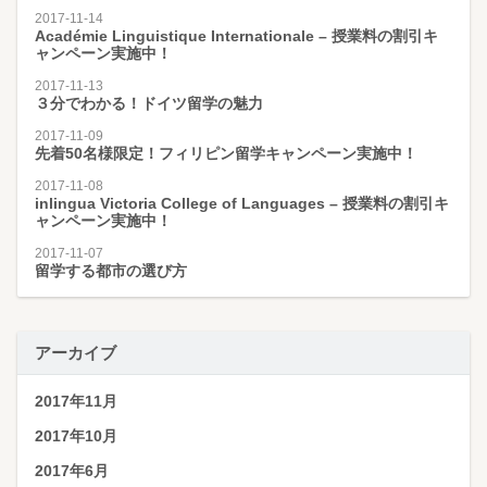
2017-11-14
Académie Linguistique Internationale – 授業料の割引キ
ャンペーン実施中！
2017-11-13
３分でわかる！ドイツ留学の魅力
2017-11-09
先着50名様限定！フィリピン留学キャンペーン実施中！
2017-11-08
inlingua Victoria College of Languages – 授業料の割引キ
ャンペーン実施中！
2017-11-07
留学する都市の選び方
アーカイブ
2017年11月
2017年10月
2017年6月