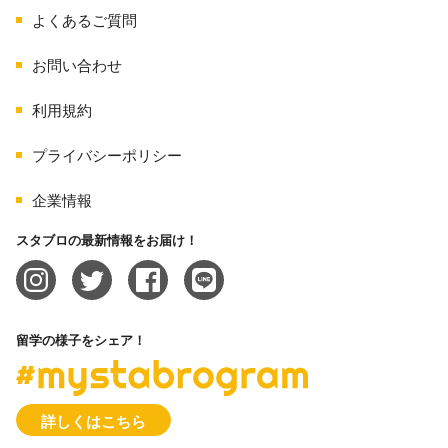
よくあるご質問
お問い合わせ
利用規約
プライバシーポリシー
企業情報
スタブロの最新情報をお届け！
留学の様子をシェア！
#mystabrogram
詳しくはこちら