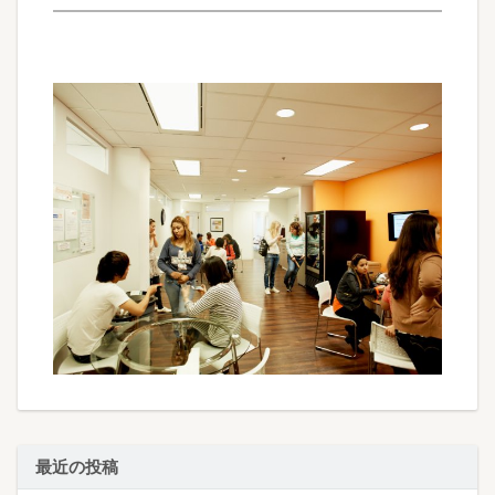
最近の投稿