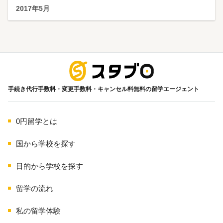
2017年5月
海外留学
手続き代行手数料・変更手数料・キャンセル料無料の留学エージェント
0円留学とは
国から学校を探す
目的から学校を探す
留学の流れ
私の留学体験