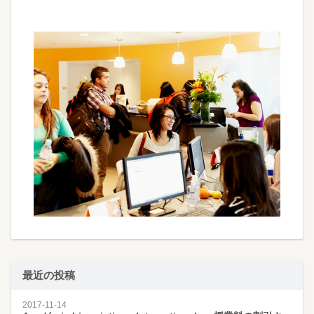
最近の投稿
2017-11-14