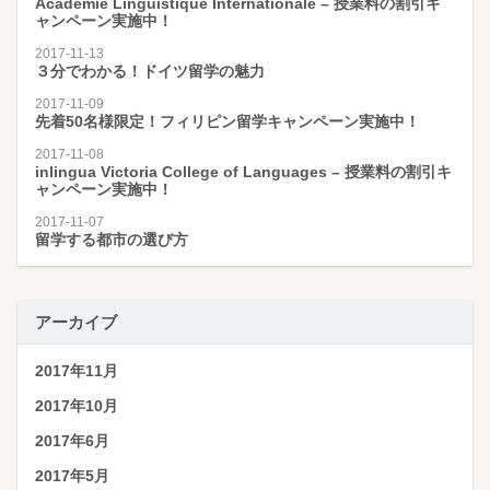
Académie Linguistique Internationale – 授業料の割引キ
ャンペーン実施中！
2017-11-13
３分でわかる！ドイツ留学の魅力
2017-11-09
先着50名様限定！フィリピン留学キャンペーン実施中！
2017-11-08
inlingua Victoria College of Languages – 授業料の割引キ
ャンペーン実施中！
2017-11-07
留学する都市の選び方
アーカイブ
2017年11月
2017年10月
2017年6月
2017年5月