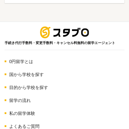
海外留学
手続き代行手数料・変更手数料・キャンセル料無料の留学エージェント
0円留学とは
国から学校を探す
目的から学校を探す
留学の流れ
私の留学体験
よくあるご質問