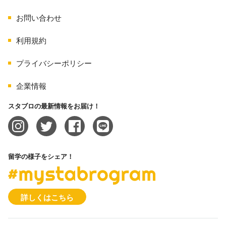
お問い合わせ
利用規約
プライバシーポリシー
企業情報
スタブロの最新情報をお届け！
留学の様子をシェア！
#mystabrogram
詳しくはこちら