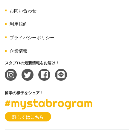
お問い合わせ
利用規約
プライバシーポリシー
企業情報
スタブロの最新情報をお届け！
留学の様子をシェア！
#mystabrogram
詳しくはこちら