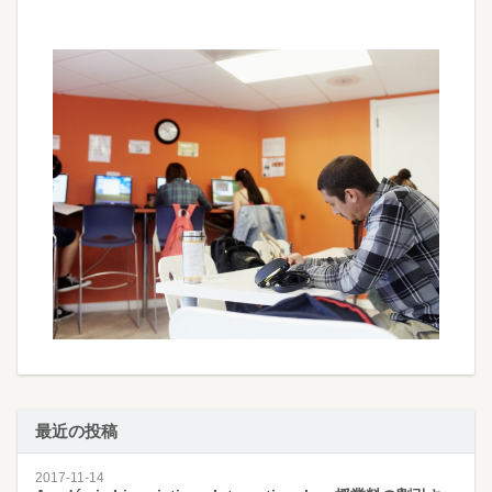
最近の投稿
2017-11-14