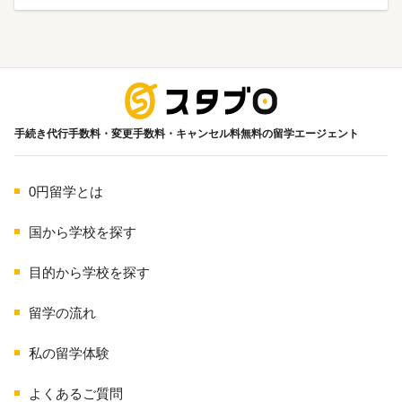
海外留学
手続き代行手数料・変更手数料・キャンセル料無料の留学エージェント
0円留学とは
国から学校を探す
目的から学校を探す
留学の流れ
私の留学体験
よくあるご質問