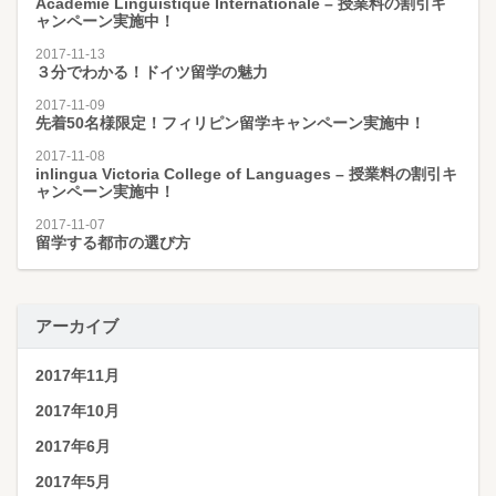
Académie Linguistique Internationale – 授業料の割引キ
ャンペーン実施中！
2017-11-13
３分でわかる！ドイツ留学の魅力
2017-11-09
先着50名様限定！フィリピン留学キャンペーン実施中！
2017-11-08
inlingua Victoria College of Languages – 授業料の割引キ
ャンペーン実施中！
2017-11-07
留学する都市の選び方
アーカイブ
2017年11月
2017年10月
2017年6月
2017年5月