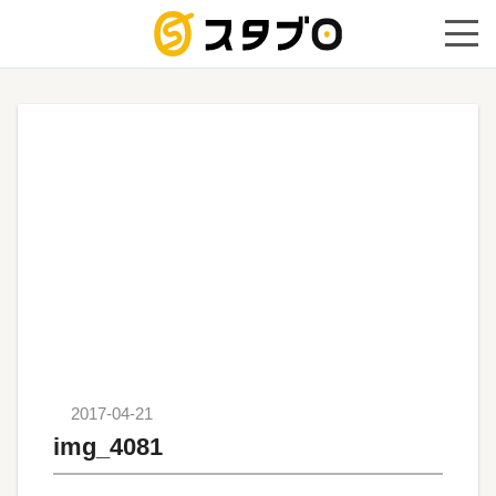
手続き代
2017-04-21
img_4081