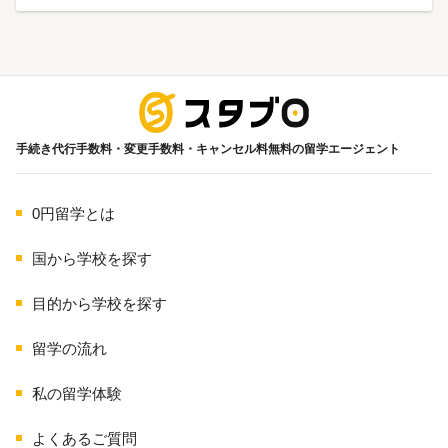
海外留学
手続き代行手数料・変更手数料・キャンセル料無料の留学エージェント
0円留学とは
国から学校を探す
目的から学校を探す
留学の流れ
私の留学体験
よくあるご質問