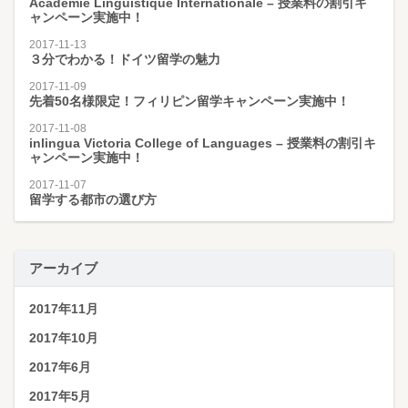
Académie Linguistique Internationale – 授業料の割引キ
ャンペーン実施中！
2017-11-13
３分でわかる！ドイツ留学の魅力
2017-11-09
先着50名様限定！フィリピン留学キャンペーン実施中！
2017-11-08
inlingua Victoria College of Languages – 授業料の割引キ
ャンペーン実施中！
2017-11-07
留学する都市の選び方
アーカイブ
2017年11月
2017年10月
2017年6月
2017年5月