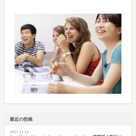
最近の投稿
2017-11-14