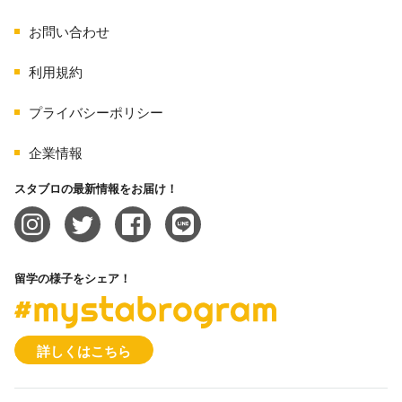
お問い合わせ
利用規約
プライバシーポリシー
企業情報
スタブロの最新情報をお届け！
留学の様子をシェア！
#mystabrogram
詳しくはこちら