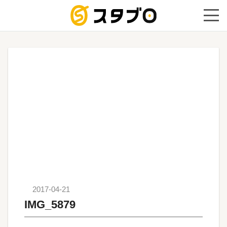
手続き代
2017-04-21
IMG_5879