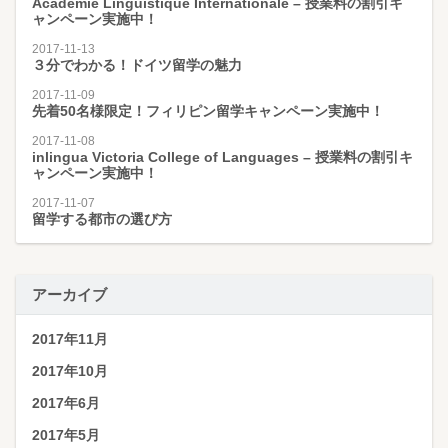
Académie Linguistique Internationale – 授業料の割引キ
ャンペーン実施中！
2017-11-13
３分でわかる！ドイツ留学の魅力
2017-11-09
先着50名様限定！フィリピン留学キャンペーン実施中！
2017-11-08
inlingua Victoria College of Languages – 授業料の割引キ
ャンペーン実施中！
2017-11-07
留学する都市の選び方
アーカイブ
2017年11月
2017年10月
2017年6月
2017年5月