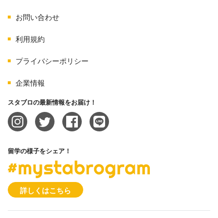
お問い合わせ
利用規約
プライバシーポリシー
企業情報
スタブロの最新情報をお届け！
留学の様子をシェア！
#mystabrogram
詳しくはこちら