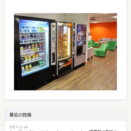
最近の投稿
2017-11-14