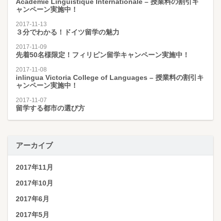
Académie Linguistique Internationale – 授業料の割引キ
ャンペーン実施中！
2017-11-13
３分でわかる！ドイツ留学の魅力
2017-11-09
先着50名様限定！フィリピン留学キャンペーン実施中！
2017-11-08
inlingua Victoria College of Languages – 授業料の割引キ
ャンペーン実施中！
2017-11-07
留学する都市の選び方
アーカイブ
2017年11月
2017年10月
2017年6月
2017年5月