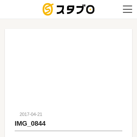
手続き代
2017-04-21
IMG_0844