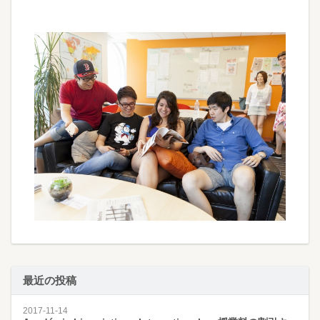
最近の投稿
2017-11-14