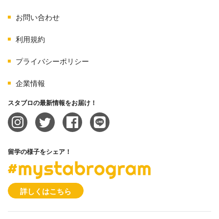
お問い合わせ
利用規約
プライバシーポリシー
企業情報
スタブロの最新情報をお届け！
留学の様子をシェア！
#mystabrogram
詳しくはこちら