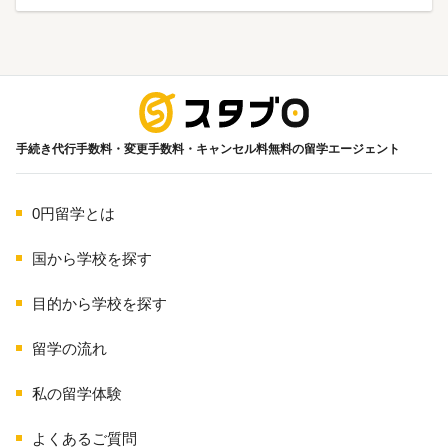
海外留学
手続き代行手数料・変更手数料・キャンセル料無料の留学エージェント
0円留学とは
国から学校を探す
目的から学校を探す
留学の流れ
私の留学体験
よくあるご質問