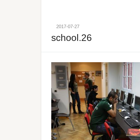
2017-07-27
school.26