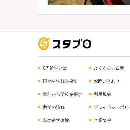
海外留学
0円留学とは
よくあるご質問
国から学校を探す
お問い合わせ
目的から学校を探す
利用規約
留学の流れ
プライバシーポリ
私の留学体験
企業情報