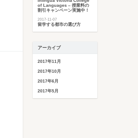
inlingua Victoria College
of Languages – 授業料の
割引キャンペーン実施中！
2017-11-07
留学する都市の選び方
アーカイブ
2017年11月
2017年10月
2017年6月
2017年5月