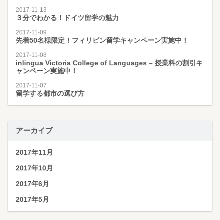
2017-11-13
３分でわかる！ドイツ留学の魅力
2017-11-09
先着50名様限定！フィリピン留学キャンペーン実施中！
2017-11-08
inlingua Victoria College of Languages – 授業料の割引キ
ャンペーン実施中！
2017-11-07
留学する都市の選び方
アーカイブ
2017年11月
2017年10月
2017年6月
2017年5月