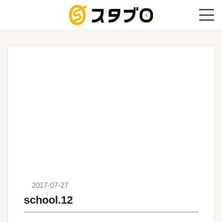
手続き代
2017-07-27
school.12