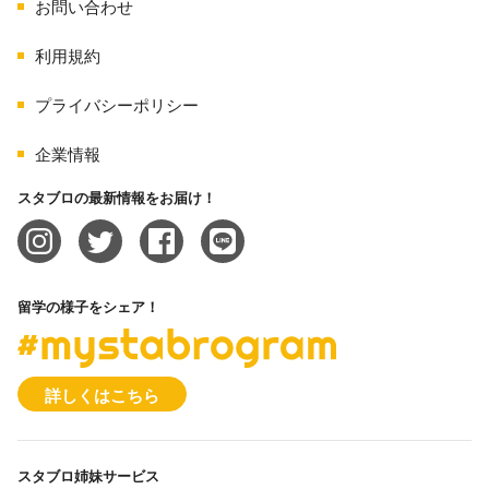
お問い合わせ
利用規約
プライバシーポリシー
企業情報
スタブロの最新情報をお届け！
留学の様子をシェア！
#mystabrogram
詳しくはこちら
スタブロ姉妹サービス