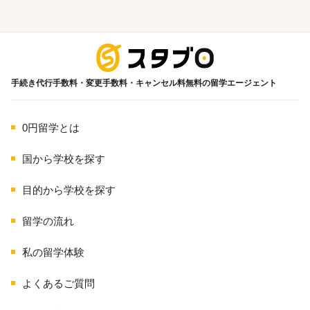
海外留学
手続き代行手数料・変更手数料・キャンセル料無料の留学エージェント
0円留学とは
国から学校を探す
目的から学校を探す
留学の流れ
私の留学体験
よくあるご質問