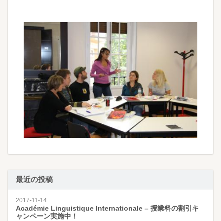
最近の投稿
2017-11-14
Académie Linguistique Internationale – 授業料の割引キ
ャンペーン実施中！