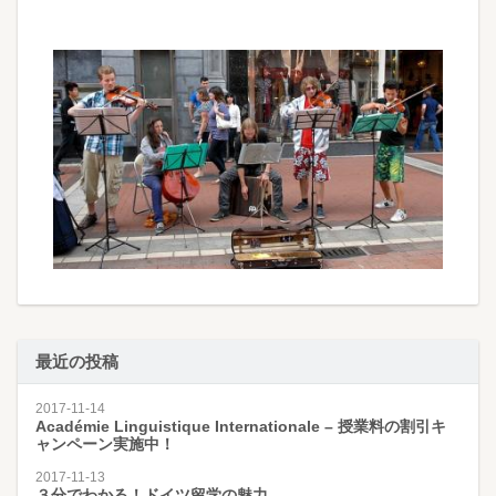
最近の投稿
2017-11-14
Académie Linguistique Internationale – 授業料の割引キ
ャンペーン実施中！
2017-11-13
３分でわかる！ドイツ留学の魅力