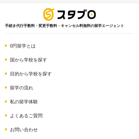
海外留学
手続き代行手数料・変更手数料・キャンセル料無料の留学エージェント
0円留学とは
国から学校を探す
目的から学校を探す
留学の流れ
私の留学体験
よくあるご質問
お問い合わせ