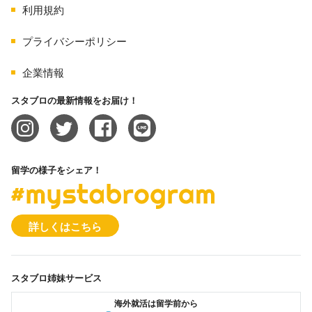
利用規約
プライバシーポリシー
企業情報
スタブロの最新情報をお届け！
留学の様子をシェア！
#mystabrogram
詳しくはこちら
スタブロ姉妹サービス
海外就活は留学前から