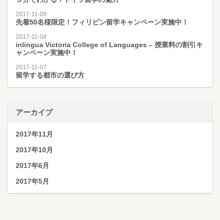
2017-11-09
先着50名様限定！フィリピン留学キャンペーン実施中！
2017-11-08
inlingua Victoria College of Languages – 授業料の割引キ
ャンペーン実施中！
2017-11-07
留学する都市の選び方
アーカイブ
2017年11月
2017年10月
2017年6月
2017年5月