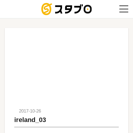
手続き代
2017-10-26
ireland_03