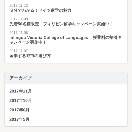
2017-11-13
３分でわかる！ドイツ留学の魅力
2017-11-09
先着50名様限定！フィリピン留学キャンペーン実施中！
2017-11-08
inlingua Victoria College of Languages – 授業料の割引キ
ャンペーン実施中！
2017-11-07
留学する都市の選び方
アーカイブ
2017年11月
2017年10月
2017年6月
2017年5月