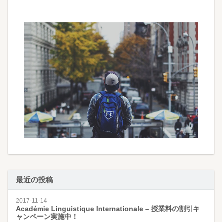
最近の投稿
2017-11-14
Académie Linguistique Internationale – 授業料の割引キ
ャンペーン実施中！