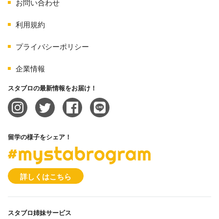
お問い合わせ
利用規約
プライバシーポリシー
企業情報
スタブロの最新情報をお届け！
留学の様子をシェア！
#mystabrogram
詳しくはこちら
スタブロ姉妹サービス