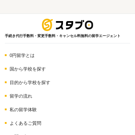
海外留学
手続き代行手数料・変更手数料・キャンセル料無料の留学エージェント
0円留学とは
国から学校を探す
目的から学校を探す
留学の流れ
私の留学体験
よくあるご質問