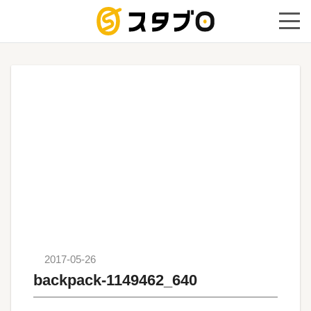
手続き代
2017-05-26
backpack-1149462_640