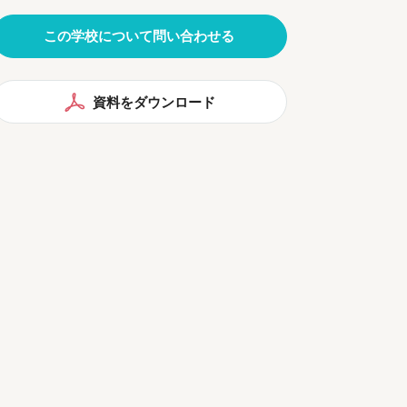
この学校について問い合わせる
資料をダウンロード