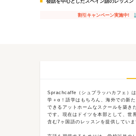
会話を中心としたスペイン語のレッスン
割引キャンペーン実施中!
Sprachcaffe（シュプラッハカフ
学＋α！語学はもちろん、海外での新
できるアットホームなスクールを築き
です。現在はドイツを本部として、世界
含む7ヶ国語のレッスンを提供していま