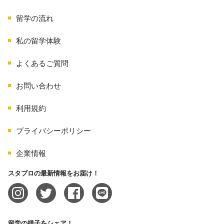
留学の流れ
私の留学体験
よくあるご質問
お問い合わせ
利用規約
プライバシーポリシー
企業情報
スタブロの最新情報をお届け！
留学の様子をシェア！