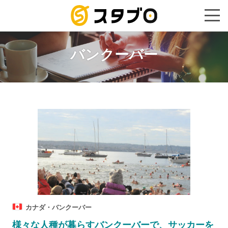
手続き代
バンクーバー
カナダ・バンクーバー
様々な人種が暮らすバンクーバーで、サッカーを