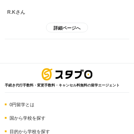
R.Kさん
詳細ページへ
海外留学
手続き代行手数料・変更手数料・キャンセル料無料の留学エージェント
0円留学とは
国から学校を探す
目的から学校を探す