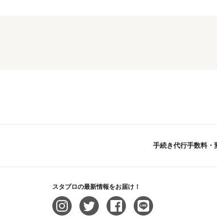
エージェント スタブロ
手続き代行手数料・
スタブロの最新情報をお届け！