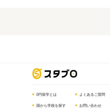
海外留学
0円留学とは
よくあるご質問
国から学校を探す
お問い合わせ