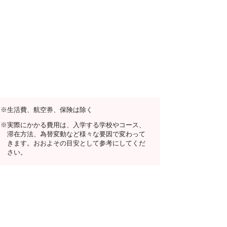
※生活費、航空券、保険は除く
※実際にかかる費用は、入学する学校やコース、
滞在方法、為替変動など様々な要因で変わって
きます。おおよその目安として参考にしてくだ
さい。